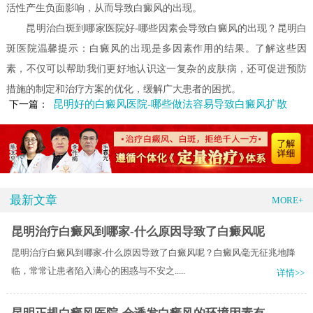
活性产生负面影响，从而导致白癜风的出现。
昆明治白斑到哪家医院好-哪些因素会导致白癜风的出现？昆明白
斑医院温馨提示：白癜风的出现是多因素作用的结果。了解这些因
素，不仅可以帮助我们更好地认识这一复杂的皮肤病，还可促进预防
措施的制定和治疗方案的优化，缓解广大患者的困扰。
昆明好的白癜风医院-哪些做法容易导致白癜风扩散
下一篇：
最新文章
MORE+
昆明治疗白癜风到哪家-什么原因导致了白癜风呢
昆明治疗白癜风到哪家-什么原因导致了白癜风呢？白癜风毫无征兆地降
临，常常让患者陷入满心的困惑与不安之.....
详情>>