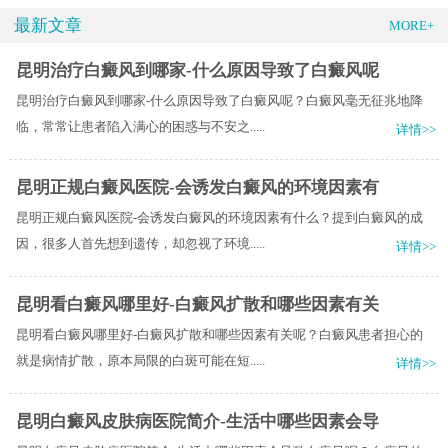
最新文章
MORE+
昆明治疗白癜风到哪家-什么原因导致了白癜风呢
昆明治疗白癜风到哪家-什么原因导致了白癜风呢？白癜风毫无征兆地降
临，常常让患者陷入满心的困惑与不安之.....
详情>>
昆明正规白癜风医院-会诱发白癜风的环境因素有
昆明正规白癜风医院-会诱发白癜风的环境因素有什么？提到白癜风的成
因，很多人首先想到遗传，却忽视了环境.....
详情>>
昆明看白癜风哪里好-白癜风扩散和哪些因素有关
昆明看白癜风哪里好-白癜风扩散和哪些因素有关呢？白癜风患者担心的
就是病情扩散，原本局限的白斑可能在短.....
详情>>
昆明白癜风皮肤病医院简介-生活中哪些因素会导