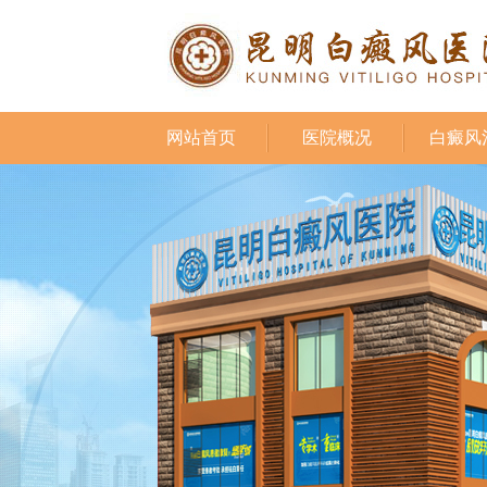
网站首页
医院概况
白癜风