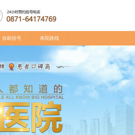
自助挂号
来院路线