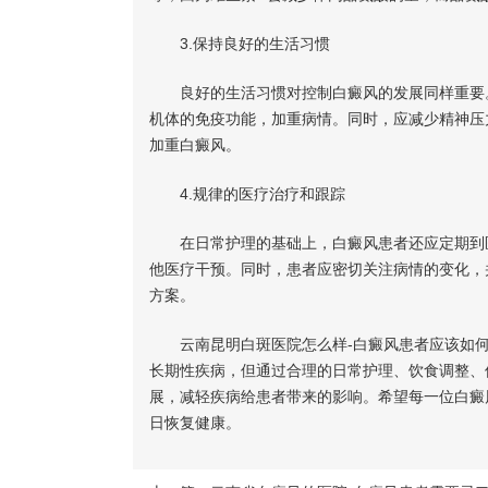
3.保持良好的生活习惯
良好的生活习惯对控制白癜风的发展同样重要。
机体的免疫功能，加重病情。同时，应减少精神压
加重白癜风。
4.规律的医疗治疗和跟踪
在日常护理的基础上，白癜风患者还应定期到医
他医疗干预。同时，患者应密切关注病情的变化，
方案。
云南昆明白斑医院怎么样-白癜风患者应该如何
长期性疾病，但通过合理的日常护理、饮食调整、
展，减轻疾病给患者带来的影响。希望每一位白癜
日恢复健康。