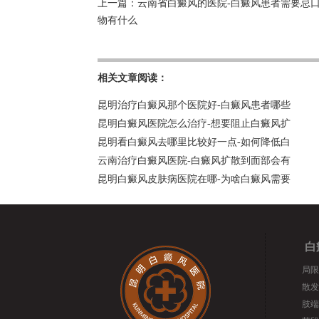
上一篇：
云南省白癜风的医院-白癜风患者需要忌
物有什么
相关文章阅读：
昆明治疗白癜风那个医院好-白癜风患者哪些
昆明白癜风医院怎么治疗-想要阻止白癜风扩
昆明看白癜风去哪里比较好一点-如何降低白
云南治疗白癜风医院-白癜风扩散到面部会有
昆明白癜风皮肤病医院在哪-为啥白癜风需要
白
局限
散发
肢端