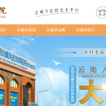
治疗
白癜风病因
白癜风诊断
白癜风食疗