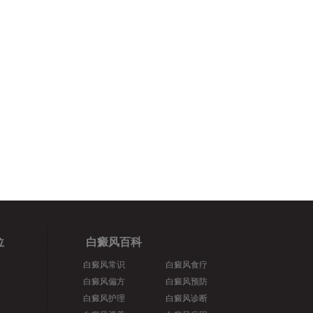
位
白癜风百科
白癜风常识
白癜风食疗
白癜风偏方
白癜风预防
白癜风护理
白癜风诊断