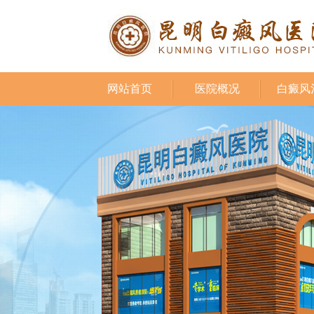
网站首页
医院概况
白癜风