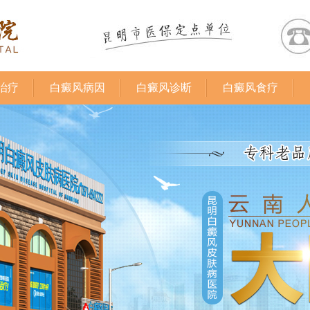
治疗
白癜风病因
白癜风诊断
白癜风食疗