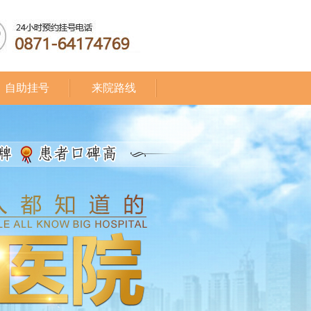
自助挂号
来院路线