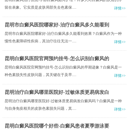
留在表象。它实质是皮肤局部失去色素保.....
详情>>
昆明市白癜风医院哪家好-治疗白癜风多久能看到
昆明市白癜风医院哪家好-治疗白癜风多久能看到效果？白癜风作为一种
慢性色素障碍性疾病，其治疗往往无法一.....
详情>>
昆明白癜风医院官网预约挂号-怎么识别白癜风的
昆明白癜风医院官网预约挂号-怎么识别白癜风的早期迹象？白癜风是一
种色素脱失性皮肤问题，其关键在于及早.....
详情>>
昆明治疗白癜风哪里医院好-过敏体质更易病发白
昆明治疗白癜风哪里医院好-过敏体质更易病发白癜风吗？白癜风是一种
与自身免疫相关的皮肤色素脱失问题，其.....
详情>>
昆明白癜风医院哪个好些-白癜风患者夏季游泳要