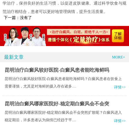
学治疗，保持良好的生活习惯，以促进皮肤健康。通过科学饮食与规
范治疗相结合，患者可以更好地管理病情，提升生活质量。
下一篇：没有了
最新文章
MORE+
昆明治疗白癜风较好医院-白癜风患者能吃海鲜吗
昆明治疗白癜风较好医院-白癜风患者能吃海鲜吗？白癜风患者在饮食上
需要谨慎，尤其是对海鲜的摄入存在诸多.....
详情>>
昆明治白癜风哪家医院好-稳定期白癜风会不会突
昆明治白癜风哪家医院好-稳定期白癜风会不会突然扩散呢？白癜风进入
稳定期后，许多患者认为病情已经趋于平.....
详情>>