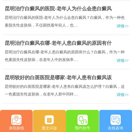
昆明治疗白癜风的医院-老年人为什么会患白癜风
昆明治疗白癜风的医院-老年人为什么会患白癜风？白癜风，作为一种色
素脱失性皮肤病，不仅困扰着年轻人，也.....
详情>>
昆明治疗白癜风在哪-老年人患白癜风的原因有什
昆明治疗白癜风在哪-老年人患白癜风的原因有什么？白癜风，作为一种
色素脱失性皮肤病，在老年人中的发病率.....
详情>>
昆明较好的白斑医院是哪家-老年人患有白癜风该
昆明较好的白斑医院是哪家-老年人患有白癜风该怎么护理？白癜风，这
一色素脱失性皮肤病，在老年人群中同样.....
详情>>
来院路线
图文问诊
预约挂号
在线咨询