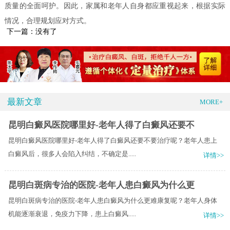
质量的全面呵护。因此，家属和老年人自身都应重视起来，根据实际
情况，合理规划应对方式。
下一篇：没有了
最新文章
MORE+
昆明白癜风医院哪里好-老年人得了白癜风还要不
昆明白癜风医院哪里好-老年人得了白癜风还要不要治疗呢？老年人患上
白癜风后，很多人会陷入纠结，不确定是.....
详情>>
昆明白斑病专治的医院-老年人患白癜风为什么更
昆明白斑病专治的医院-老年人患白癜风为什么更难康复呢？老年人身体
机能逐渐衰退，免疫力下降，患上白癜风.....
详情>>