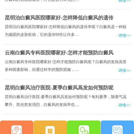
详情>>
昆明治白癜风医院哪家好-怎样降低白癜风的遗传
昆明治白癜风医院哪家好-怎样降低白癜风的遗传率呢？白癜风是一种较
为顽固的皮肤疾病，它的遗传特性让许多.....
详情>>
云南白癜风专科医院哪家好-怎样才能预防白癜风
云南白癜风专科医院哪家好-怎样才能预防白癜风呢？白癜风的发病虽受
多种因素影响，但通过科学的预防措施，.....
详情>>
昆明白癜风治疗医院-夏季白癜风高发如何预防呢
昆明白癜风治疗医院-夏季白癜风高发如何预防呢？每到夏季，随着气温
攀升、阳光愈发强烈，白癜风的发病率也.....
详情>>