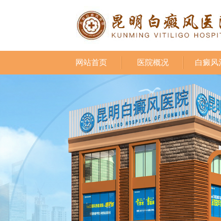
网站首页
医院概况
白癜风