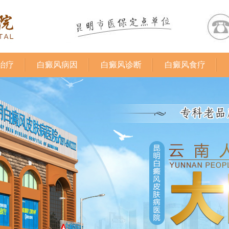
治疗
白癜风病因
白癜风诊断
白癜风食疗