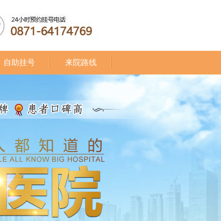
自助挂号
来院路线