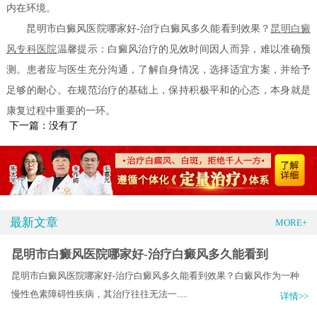
内在环境。
昆明市白癜风医院哪家好-治疗白癜风多久能看到效果？
昆明白癜
风专科医院
温馨提示：白癜风治疗的见效时间因人而异，难以准确预
测。患者应与医生充分沟通，了解自身情况，选择适宜方案，并给予
足够的耐心。在规范治疗的基础上，保持积极平和的心态，本身就是
康复过程中重要的一环。
下一篇：没有了
最新文章
MORE+
昆明市白癜风医院哪家好-治疗白癜风多久能看到
昆明市白癜风医院哪家好-治疗白癜风多久能看到效果？白癜风作为一种
慢性色素障碍性疾病，其治疗往往无法一.....
详情>>