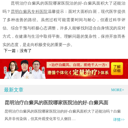
昆明治疗白癜风的医院哪家医院治的好-白癜风面积大了还能治
吗？
昆明白癜风专科医院
温馨提示：面对大面积白斑，现代医学提供
了多种改善的路径。虽然过程可能需要时间与耐心，但通过科学评
估、综合干预与积极心态调整，许多人能够找到适合自身情况的应对
方式，在健康与生活中取得平衡。理解问题的复杂性，保持开放而务
实的态度，是走向积极变化的重要一步。
下一篇：没有了
最新文章
MORE+
昆明治疗白癜风的医院哪家医院治的好-白癜风面
昆明治疗白癜风的医院哪家医院治的好-白癜风面积大了还能治吗？白癜
风并非传染病，但其外观变化常引人侧目.....
详情>>