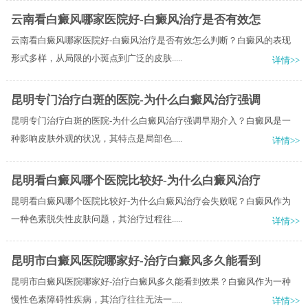
云南看白癜风哪家医院好-白癜风治疗是否有效怎
云南看白癜风哪家医院好-白癜风治疗是否有效怎么判断？白癜风的表现
形式多样，从局限的小斑点到广泛的皮肤.....
详情>>
昆明专门治疗白斑的医院-为什么白癜风治疗强调
昆明专门治疗白斑的医院-为什么白癜风治疗强调早期介入？白癜风是一
种影响皮肤外观的状况，其特点是局部色.....
详情>>
昆明看白癜风哪个医院比较好-为什么白癜风治疗
昆明看白癜风哪个医院比较好-为什么白癜风治疗会失败呢？白癜风作为
一种色素脱失性皮肤问题，其治疗过程往.....
详情>>
昆明市白癜风医院哪家好-治疗白癜风多久能看到
昆明市白癜风医院哪家好-治疗白癜风多久能看到效果？白癜风作为一种
慢性色素障碍性疾病，其治疗往往无法一.....
详情>>