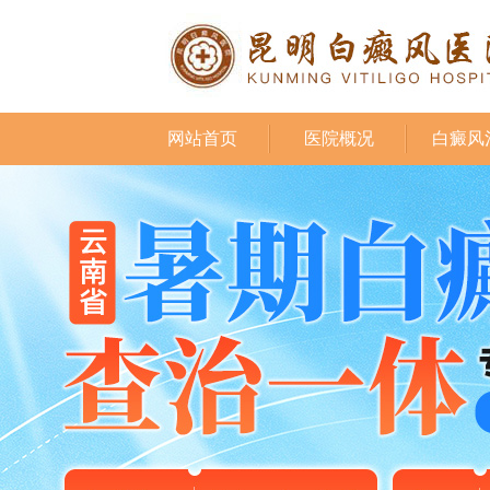
网站首页
医院概况
白癜风