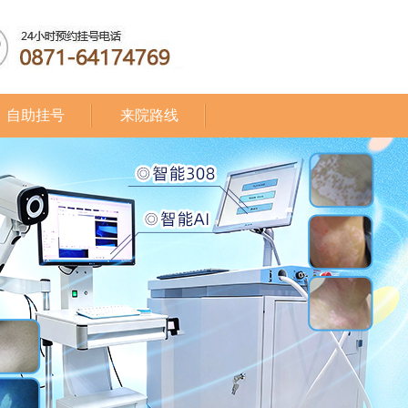
自助挂号
来院路线