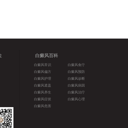
位
白癜风百科
白癜风常识
白癜风食疗
白癜风偏方
白癜风预防
白癜风护理
白癜风诊断
白癜风遮盖
白癜风病因
白癜风养生
白癜风治疗
白癜风症状
白癜风心理
白癜风危害