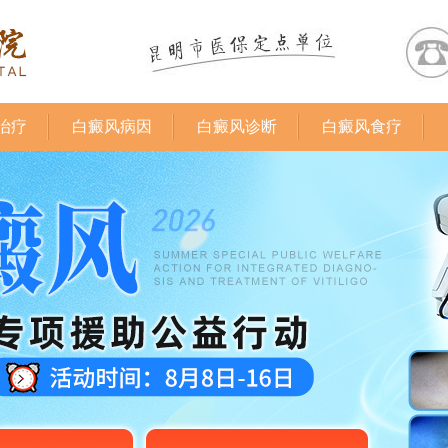
治疗
白癜风病因
白癜风诊断
白癜风食疗