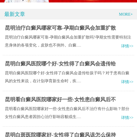
最新文章
MORE+
昆明治疗白癜风哪家可靠-孕期白癜风会加重扩散
昆明治疗白癜风哪家可靠-孕期白癜风会加重扩散吗?孕期女性需要特别注
意身体的各项变化，皮肤也不例外。白癜.....
详情>>
昆明白癜风医院哪个好-女性得了白癜风会遗传给
昆明白癜风医院哪个好-女性得了白癜风会遗传给孩子吗？对于患有白癜
风的女性来说，在计划孕育新生命时，疾.....
详情>>
昆明看白癜风医院哪家好一些-女性患白癜风后不
昆明看白癜风医院哪家好一些-女性患白癜风后不治疗有什么影响？部分
女性白癜风患者因担心治疗影响容貌或生.....
详情>>
昆明白斑医院哪家好-女性得了白癜风该怎么保持