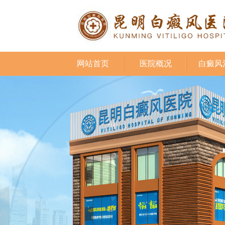
网站首页
医院概况
白癜风