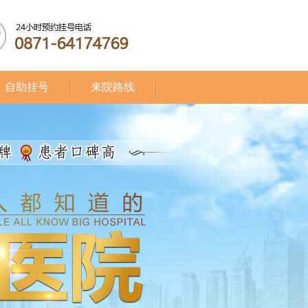
自助挂号
来院路线