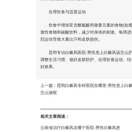
合理饮食与适度运动
饮食中增加富含酪氨酸和微量元素的食物(如瘦
激性食物和碳酸饮料，减少对身体的刺激。每周进行
烈运动导致大量出汗和皮肤损伤。
昆明专治白癜风医院-男性患上白癜风该怎么护
调整生活习惯、做好皮肤防护、合理饮食运动。结
好效果。
上一篇：
昆明白癜风专科医院在哪里-男性患上白
怎么做呢
相关文章阅读：
云南省治疗白癜风去哪个医院-男性白癜风患