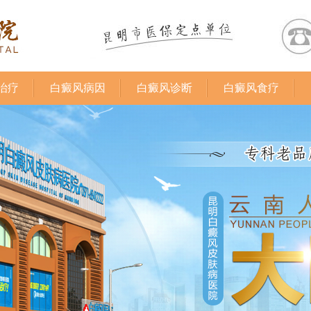
治疗
白癜风病因
白癜风诊断
白癜风食疗