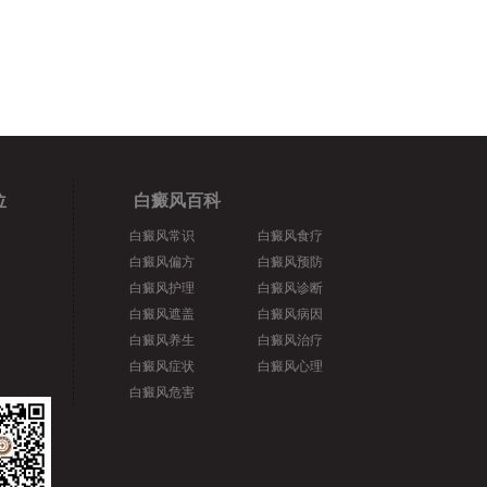
位
白癜风百科
白癜风常识
白癜风食疗
白癜风偏方
白癜风预防
白癜风护理
白癜风诊断
白癜风遮盖
白癜风病因
白癜风养生
白癜风治疗
白癜风症状
白癜风心理
白癜风危害