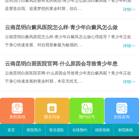
昆明治疗白癜风比较有名的医院-青少年怎么医治白癜风呢？青少年时期
是塑造自我、追逐梦想的黄金时期，但白.....
详情>>
云南昆明白癜风医院怎么样-青少年白癜风怎么做
云南昆明白癜风医院怎么样-青少年白癜风怎么做心理疏导？青少年正处
于身心快速发展、对自我形象极为敏感的.....
详情>>
云南昆明白斑医院官网-什么原因会导致青少年患
云南昆明白斑医院官网-什么原因会导致青少年患白癜风呢？青少年正处
于身心快速发展的黄金时期，本应无忧无.....
详情>>
来院路线
图文问诊
预约挂号
在线咨询
首页
医院简介
医生团队
在线预约
就医指南
来院路线