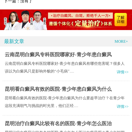
下一篇：没有了
最新文章
MORE+
云南昆明白癜风专科医院哪家好-青少年患白癜风
云南昆明白癜风专科医院哪家好-青少年患白癜风有哪些危害呢？很多人
误以为白癜风只是影响外貌的“小毛病”.....
详情>>
昆明看白癜风有效的医院-青少年患白癜风为什么
昆明看白癜风有效的医院-青少年患白癜风为什么要趁早治疗？在青少年
这段充满朝气与挑战的时光里，他们正经.....
详情>>
昆明治疗白癜风比较有名的医院-青少年怎么医治