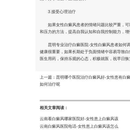
3.接受心理治疗
如果女性白癜风患者的情绪问题比较严重，可以
和压力的方法，提高自我认知和自我控制能力，增
昆明专业治疗白癜医院-女性白癜风患者如何调
健康很重要，如果长期处于负面情绪中容易导致白
医生用药，保持乐观的心态，积极就医，祝早日恢
上一篇：
昆明哪个医院治疗白癜风好-女性患有白
如何治疗呢
相关文章阅读：
云南看白癜风哪家医院好-女性患上白癜风该
云南白癜风医院电话-女性患上白癜风该怎么