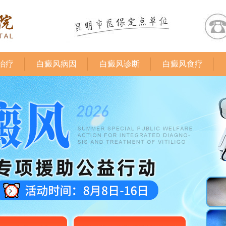
治疗
白癜风病因
白癜风诊断
白癜风食疗