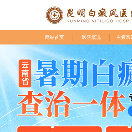
网站首页
医院概况
白癜风