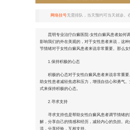
网络挂号
无需排队，当天预约可当天就诊。
昆明专业治疗白癜医院-女性白癜风患者如何调
影响我们的外在美观的，对于女性患者来说，这种
节情绪对于女性白癜风患者来说非常重要。那么女
1.保持积极的心态
积极的心态对于女性白癜风患者来说非常重要。
助女性患者减轻焦虑和压力，增强自信心和勇气。
式来保持积极的心态。
2.寻求支持
寻求支持也是帮助女性白癜风患者调节情绪的重
解，分享自己的情感和经历，减轻内心的负担。此
流，分享经验，互相支持。