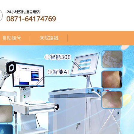
自助挂号
来院路线