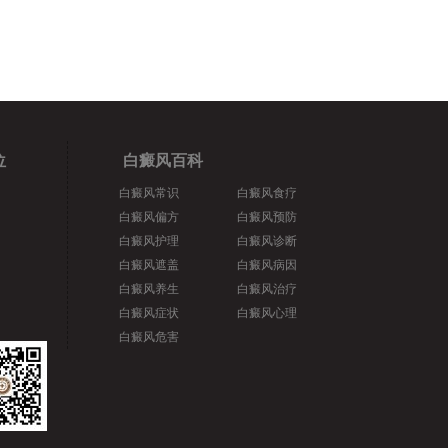
位
白癜风百科
白癜风常识
白癜风食疗
白癜风偏方
白癜风预防
白癜风护理
白癜风诊断
白癜风遮盖
白癜风病因
白癜风养生
白癜风治疗
白癜风症状
白癜风心理
白癜风危害